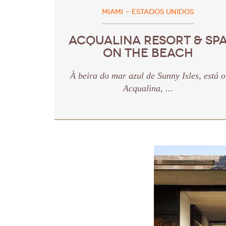
MIAMI - ESTADOS UNIDOS
ACQUALINA RESORT & SP
ON THE BEACH
À beira do mar azul de Sunny Isles, está o
Acqualina, ...