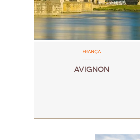
FRANÇA
AVIGNON