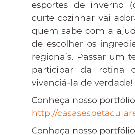
esportes de inverno 
curte cozinhar vai ado
quem sabe com a ajud
de escolher os ingred
regionais. Passar um 
participar da rotina
vivenciá-la de verdade!
Conheça nosso portfólio 
http://casasespetacular
Conheça nosso portfólio