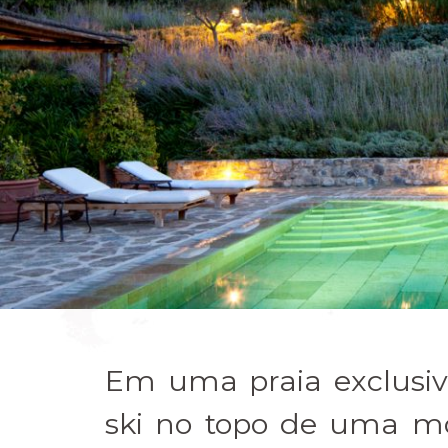
Em uma praia exclusiv
ski no topo de uma m