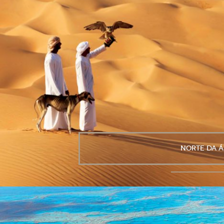
Norte da Á