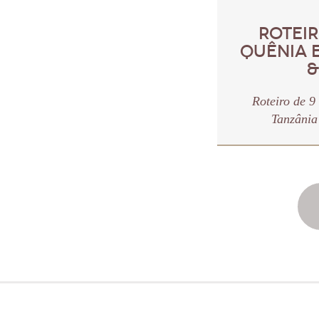
ROTEIR
QUÊNIA 
&
Roteiro de 9
Tanzânia