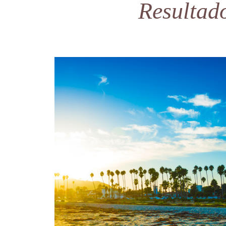
Resultad