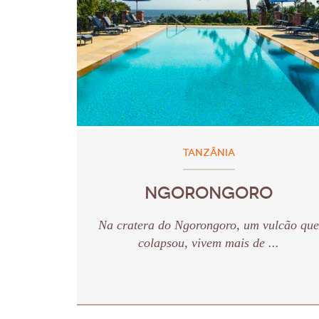
TANZÂNIA
NGORONGORO
Na cratera do Ngorongoro, um vulcão que
colapsou, vivem mais de ...