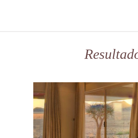
Resultad