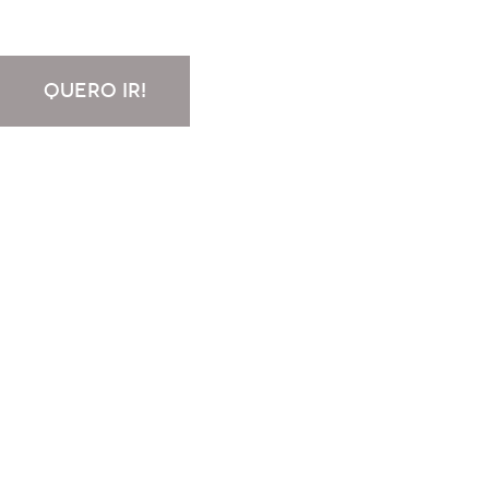
QUERO IR!