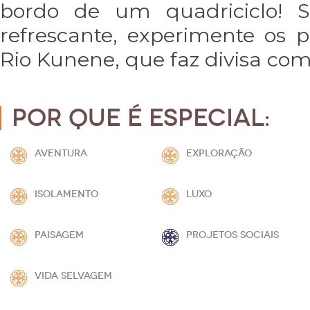
bordo de um quadriciclo! S
refrescante, experimente os p
Rio Kunene, que faz divisa co
Por que é especial:
AVENTURA
EXPLORAÇÃO
ISOLAMENTO
LUXO
PAISAGEM
PROJETOS SOCIAIS
VIDA SELVAGEM