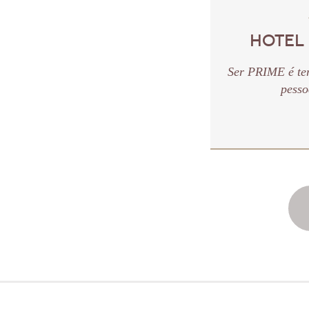
HOTEL
Ser PRIME é te
pesso