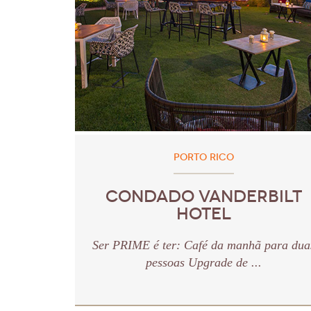
PORTO RICO
CONDADO VANDERBILT
HOTEL
Ser PRIME é ter: Café da manhã para dua
pessoas Upgrade de ...