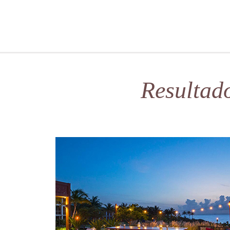
Resultad