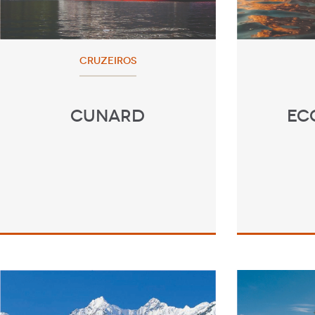
CRUZEIROS
CUNARD
EC