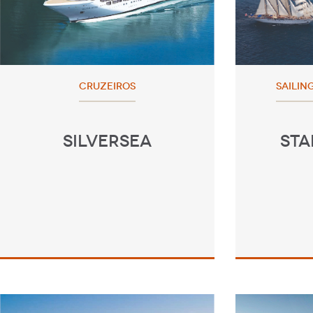
CRUZEIROS
SAILING
SILVERSEA
STA