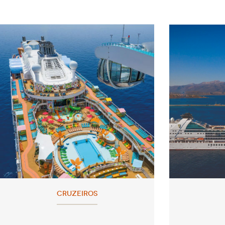
CRUZEIROS