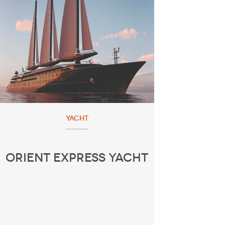
YACHT
ORIENT EXPRESS YACHT