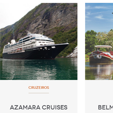
CRUZEIROS
AZAMARA CRUISES
BEL