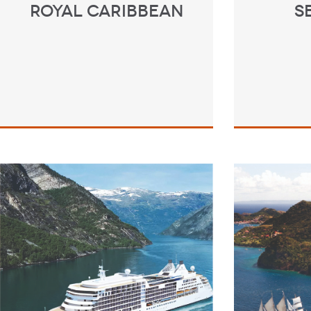
ROYAL CARIBBEAN
S