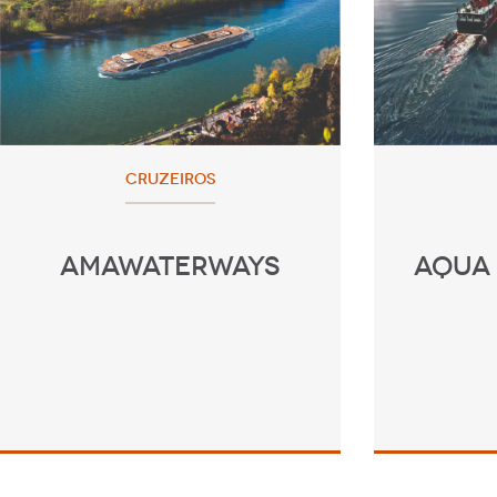
CRUZEIROS
AMAWATERWAYS
AQUA 