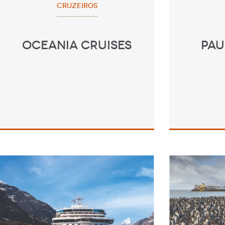
CRUZEIROS
OCEANIA CRUISES
PAU