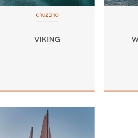
CRUZEIRO
VIKING
W