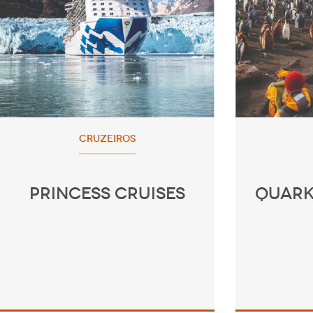
CRUZEIROS
PRINCESS CRUISES
QUARK