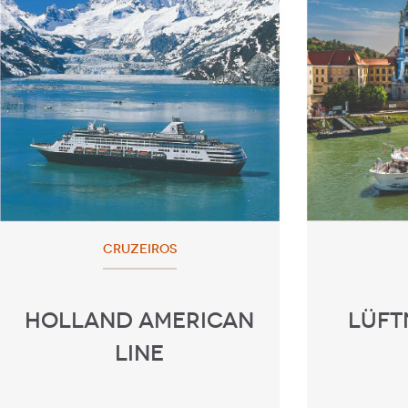
CRUZEIROS
HOLLAND AMERICAN
LÜFT
LINE