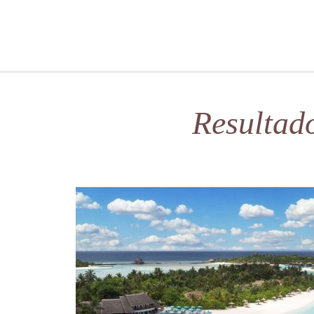
Resultad