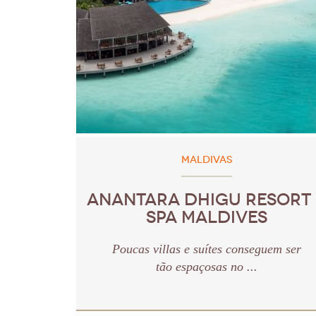
MALDIVAS
ANANTARA DHIGU RESORT
SPA MALDIVES
Poucas villas e suítes conseguem ser
tão espaçosas no ...