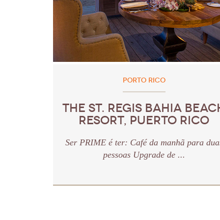
PORTO RICO
THE ST. REGIS BAHIA BEAC
RESORT, PUERTO RICO
Ser PRIME é ter: Café da manhã para dua
pessoas Upgrade de ...