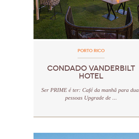
PORTO RICO
CONDADO VANDERBILT
HOTEL
Ser PRIME é ter: Café da manhã para dua
pessoas Upgrade de ...