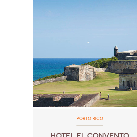
PORTO RICO
HOTEL EL CONVENTO