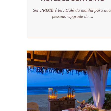
Ser PRIME é ter: Café da manhã para dua
pessoas Upgrade de ...