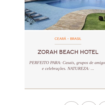
CEARÁ - BRASIL
ZORAH BEACH HOTEL
PERFEITO PARA: Casais, grupos de amigo
e celebrações. NATUREZA: ...