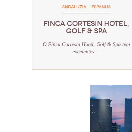
ANDALUZIA - ESPANHA
FINCA CORTESIN HOTEL,
GOLF & SPA
O Finca Cortesin Hotel, Golf & Spa tem
excelentes ...