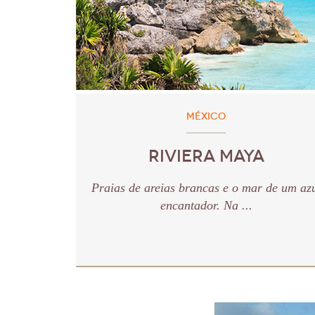
MÉXICO
RIVIERA MAYA
Praias de areias brancas e o mar de um az
encantador. Na ...