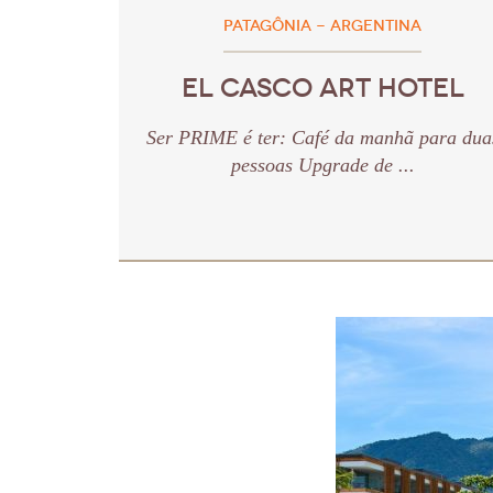
PATAGÔNIA - ARGENTINA
EL CASCO ART HOTEL
Ser PRIME é ter: Café da manhã para dua
pessoas Upgrade de ...