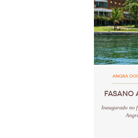
ANGRA DOS 
FASANO 
Inaugurado no f
Angra