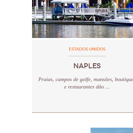
ESTADOS UNIDOS
NAPLES
Praias, campos de golfe, mansões, boutiqu
e restaurantes dão ...