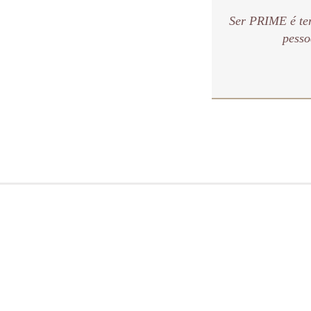
Ser PRIME é te
pesso