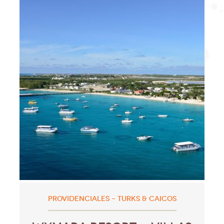
PROVIDENCIALES – TURKS & CAICOS