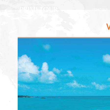
PRIMETOUR