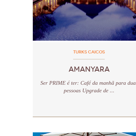
TURKS CAICOS
AMANYARA
Ser PRIME é ter: Café da manhã para dua
pessoas Upgrade de ...