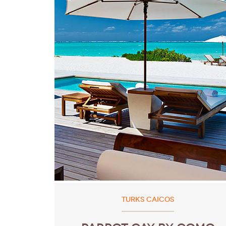
TURKS CAICOS