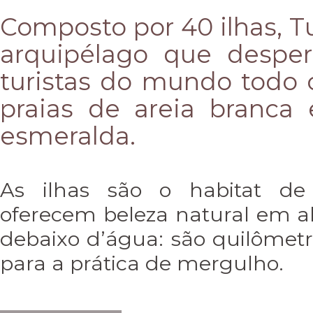
Composto por 40 ilhas, T
arquipélago que desper
turistas do mundo todo 
praias de areia branca 
esmeralda.
As ilhas são o habitat de 
oferecem beleza natural em 
debaixo d’água: são quilômetro
para a prática de mergulho.