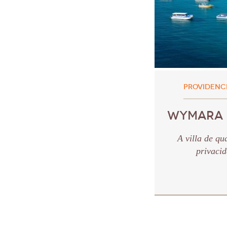
PROVIDENCI
WYMARA R
A villa de qu
privacid