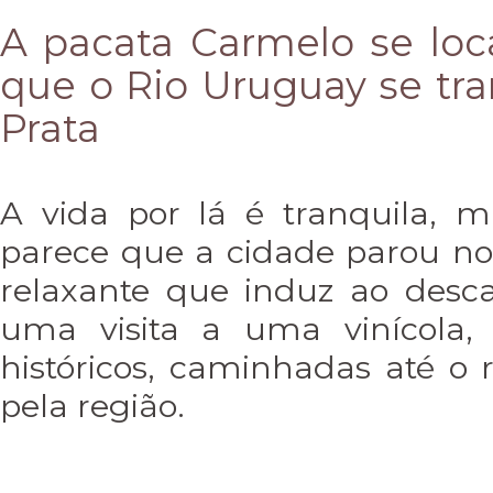
A pacata Carmelo se loc
que o Rio Uruguay se tr
Prata
A vida por lá é tranquila, m
parece que a cidade parou n
relaxante que induz ao desc
uma visita a uma vinícola,
históricos, caminhadas até o
pela região.