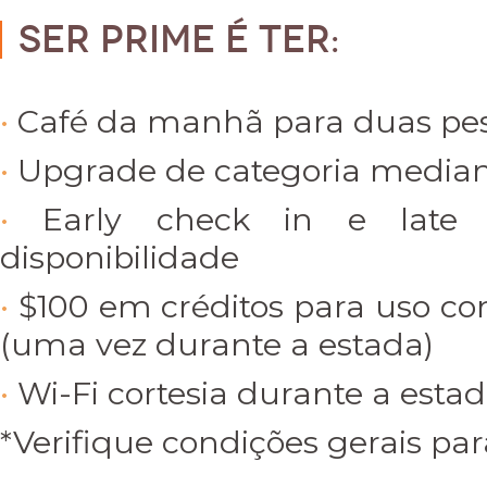
Ser PRIME é ter:
Café da manhã para duas pe
Upgrade de categoria mediant
Early check in e late 
disponibilidade
$100 em créditos para uso co
(uma vez durante a estada)
Wi-Fi cortesia durante a esta
*Verifique condições gerais par