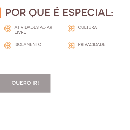
Por que é especial:
ATIVIDADES AO AR
CULTURA
LIVRE
ISOLAMENTO
PRIVACIDADE
QUERO IR!