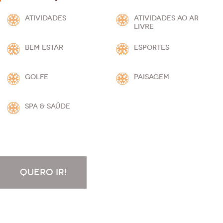
ATIVIDADES
ATIVIDADES AO AR
LIVRE
BEM ESTAR
ESPORTES
GOLFE
PAISAGEM
SPA & SAÚDE
QUERO IR!