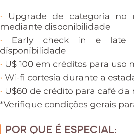
Upgrade de categoria no
mediante disponibilidade
Early check in e late 
disponibilidade
U$ 100 em créditos para uso 
Wi-fi cortesia durante a estad
U$60 de crédito para café da
*Verifique condições gerais par
Por que é especial: