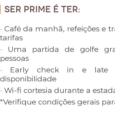
Ser PRIME é ter:
Café da manhã, refeições e tr
tarifas
Uma partida de golfe gra
pessoas
Early check in e late 
disponibilidade
Wi-fi cortesia durante a estad
*Verifique condições gerais par