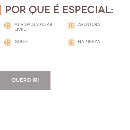
Por que é especial:
ATIVIDADES AO AR
AVENTURA
LIVRE
GOLFE
NATUREZA
QUERO IR!