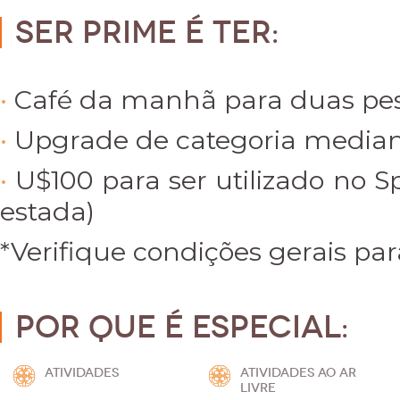
Ser Prime é ter:
Café da manhã para duas pe
Upgrade de categoria mediant
U$100 para ser utilizado no 
estada)
*Verifique condições gerais par
Por que é especial:
ATIVIDADES
ATIVIDADES AO AR
LIVRE