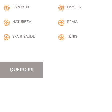
ESPORTES
FAMÍLIA
NATUREZA
PRAIA
SPA & SAÚDE
TÊNIS
QUERO IR!