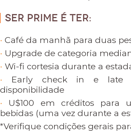
Ser PRIME é ter:
Café da manhã para duas pe
Upgrade de categoria mediant
Wi-fi cortesia durante a estad
Early check in e late 
disponibilidade
U$100 em créditos para 
bebidas (uma vez durante a es
*Verifique condições gerais par