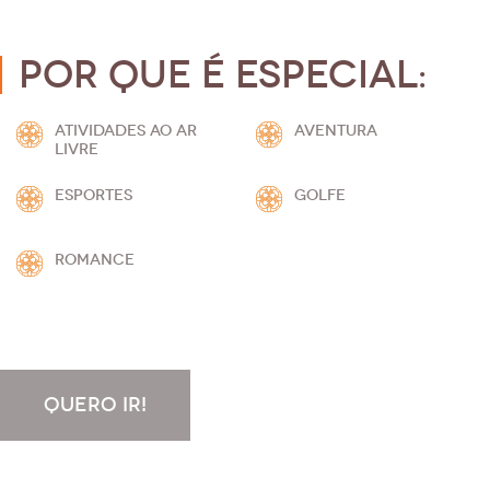
Por que é especial:
ATIVIDADES AO AR
AVENTURA
LIVRE
ESPORTES
GOLFE
ROMANCE
QUERO IR!