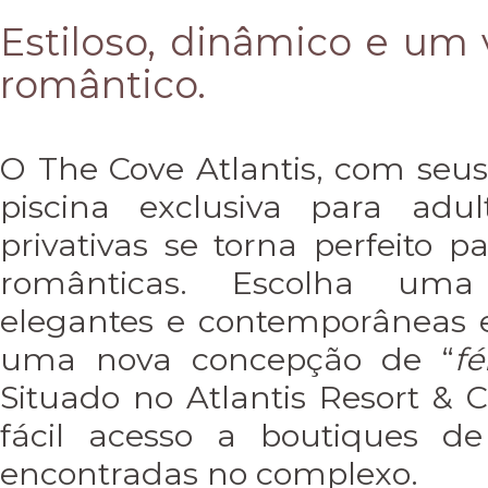
Estiloso, dinâmico e um
romântico.
O The Cove Atlantis, com seus
piscina exclusiva para adu
privativas se torna perfeito 
românticas. Escolha um
elegantes e contemporâneas 
uma nova concepção de “
fé
Situado no Atlantis Resort & C
fácil acesso a boutiques de 
encontradas no complexo.