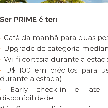
Ser PRIME é ter:
Café da manhã para duas pe
Upgrade de categoria mediant
Wi-fi cortesia durante a estad
U$ 100 em créditos para u
durante a estada)
Early check-in e late 
disponibilidade