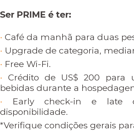
Ser PRIME é ter:
Café da manhã para duas pes
Upgrade de categoria, median
Free Wi-Fi.
Crédito de US$ 200 para 
bebidas durante a hospedage
Early check-in e late 
disponibilidade.
*Verifique condições gerais par