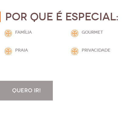
Por que é especial:
FAMÍLIA
GOURMET
PRAIA
PRIVACIDADE
QUERO IR!