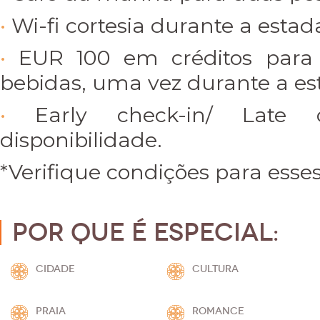
Wi-fi cortesia durante a estad
EUR 100 em créditos para
bebidas, uma vez durante a es
Early check-in/ Late 
disponibilidade.
*Verifique condições para esses
Por que é especial:
CIDADE
CULTURA
PRAIA
ROMANCE