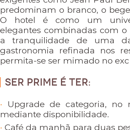
predominam o branco, o bege, 
O hotel é como um univer
elegantes combinadas com o tr
a tranquilidade de uma da
gastronomia refinada nos re
permita-se ser mimado no excl
Ser PRIME é ter:
Upgrade de categoria, no
mediante disponibilidade.
Café da manhã para duas pes