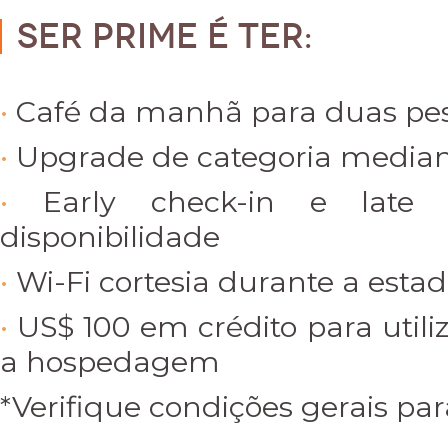
Ser Prime é ter:
Café da manhã para duas pe
Upgrade de categoria mediant
Early check-in e late 
disponibilidade
Wi-Fi cortesia durante a esta
US$ 100 em crédito para utili
a hospedagem
*Verifique condições gerais par