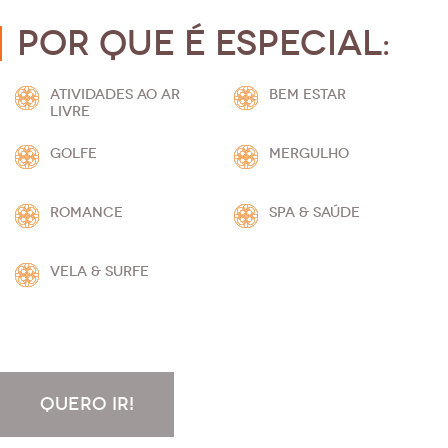
Por que é especial:
ATIVIDADES AO AR
BEM ESTAR
LIVRE
GOLFE
MERGULHO
ROMANCE
SPA & SAÚDE
VELA & SURFE
QUERO IR!