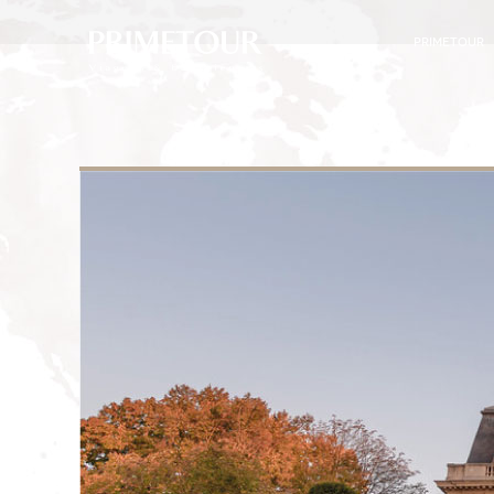
PRIMETOUR