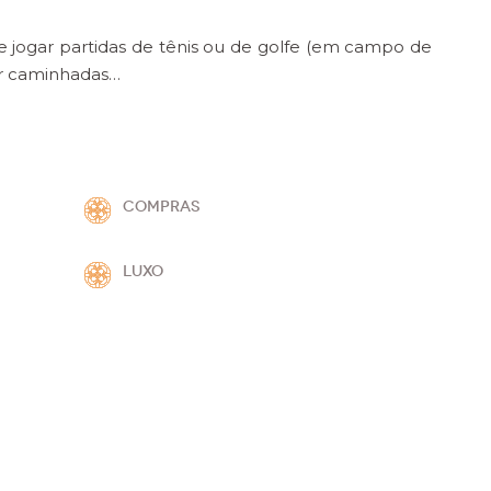
 jogar partidas de tênis ou de golfe (em campo de
zer caminhadas…
COMPRAS
LUXO