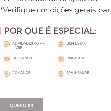
*Verifique condições gerais par
Por que é especial:
ATIVIDADES AO AR
BEM ESTAR
LIVRE
DESCANSO
PAISAGEM
ROMANCE
SPA & SAÚDE
QUERO IR!