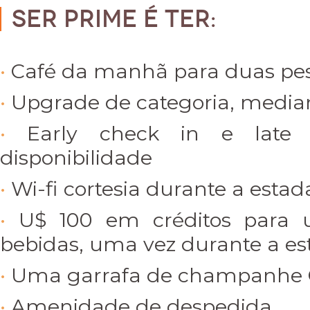
Ser Prime é ter:
Café da manhã para duas pe
Upgrade de categoria, median
Early check in e late 
disponibilidade
Wi-fi cortesia durante a estad
U$ 100 em créditos para 
bebidas, uma vez durante a es
Uma garrafa de champanhe 
Amenidade de despedida