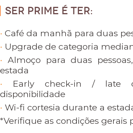
Ser PRIME é ter:
Café da manhã para duas pe
Upgrade de categoria mediant
Almoço para duas pessoas
estada
Early check-in / late 
disponibilidade
Wi-fi cortesia durante a estad
*Verifique as condições gerais 