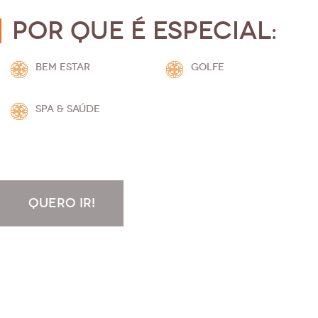
Por que é especial:
BEM ESTAR
GOLFE
SPA & SAÚDE
QUERO IR!