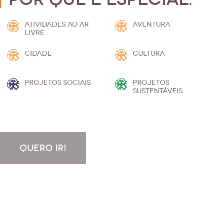
ATIVIDADES AO AR
AVENTURA
LIVRE
CIDADE
CULTURA
PROJETOS SOCIAIS
PROJETOS
SUSTENTÁVEIS
QUERO IR!