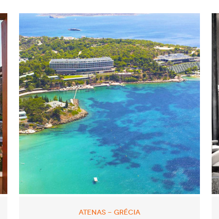
ATENAS - GRÉCIA