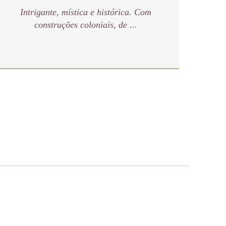
Intrigante, mística e histórica. Com
construções coloniais, de ...