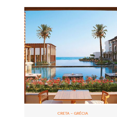
CRETA - GRÉCIA