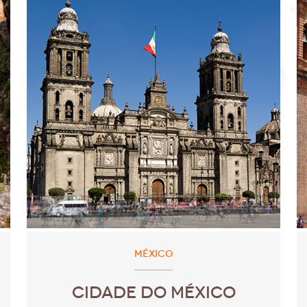
MÉXICO
CIDADE DO MÉXICO