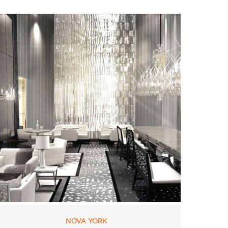
NOVA YORK