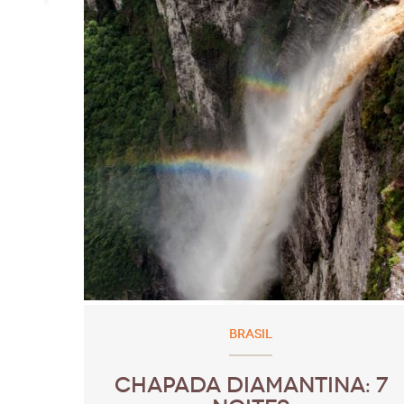
BRASIL
CHAPADA DIAMANTINA: 7