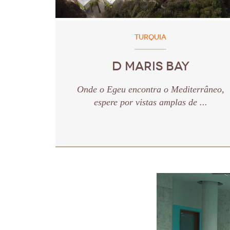
TURQUIA
D MARIS BAY
Onde o Egeu encontra o Mediterrâneo,
espere por vistas amplas de ...