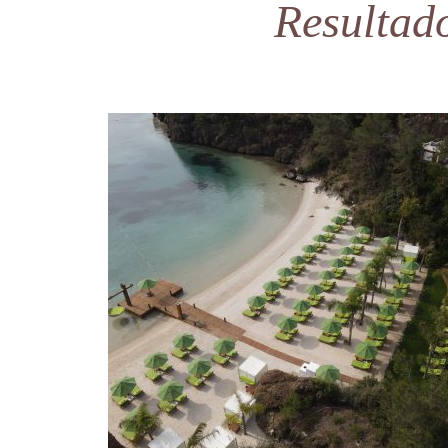
Resultad