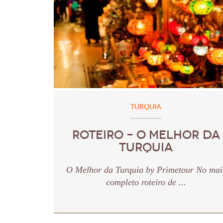
TURQUIA
ROTEIRO – O MELHOR DA
TURQUIA
O Melhor da Turquia by Primetour No mai
completo roteiro de ...