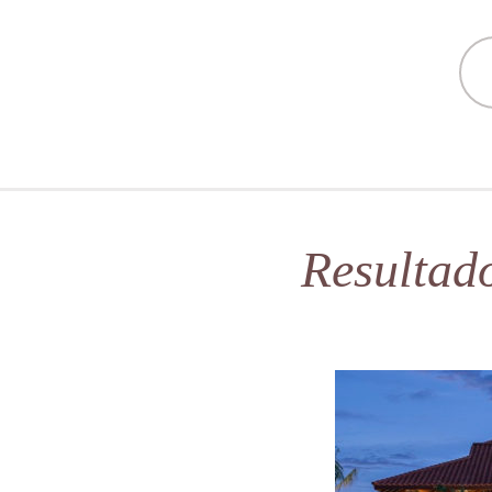
Resultad