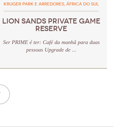
KRUGER PARK E ARREDORES, ÁFRICA DO SUL
LION SANDS PRIVATE GAME
RESERVE
Ser PRIME é ter: Café da manhã para duas
pessoas Upgrade de ...
»