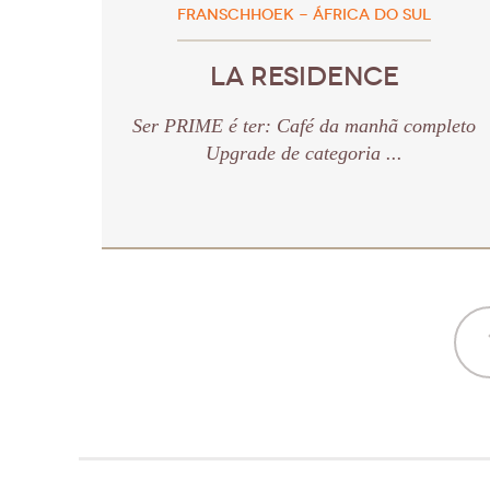
FRANSCHHOEK - ÁFRICA DO SUL
LA RESIDENCE
Ser PRIME é ter: Café da manhã completo
Upgrade de categoria ...