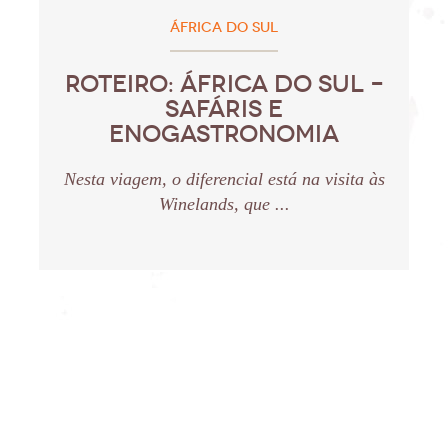
ÁFRICA DO SUL
ROTEIRO: ÁFRICA DO SUL –
SAFÁRIS E
ENOGASTRONOMIA
Nesta viagem, o diferencial está na visita às
Winelands, que ...