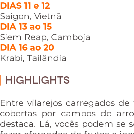
DIAS 11 e 12
Saigon, Vietnã
DIA 13 ao 15
Siem Reap, Camboja
DIA 16 ao 20
Krabi, Tailândia
Highlights
Entre vilarejos carregados de
cobertas por campos de arr
destaca. Lá, vocês podem se s