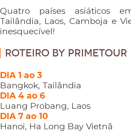
Quatro países asiáticos
Tailândia, Laos, Camboja e Vi
inesquecível!
Roteiro by Primetour
DIA 1 ao 3
Bangkok, Tailândia
DIA 4 ao 6
Luang Probang, Laos
DIA 7 ao 10
Hanoi, Ha Long Bay Vietnã