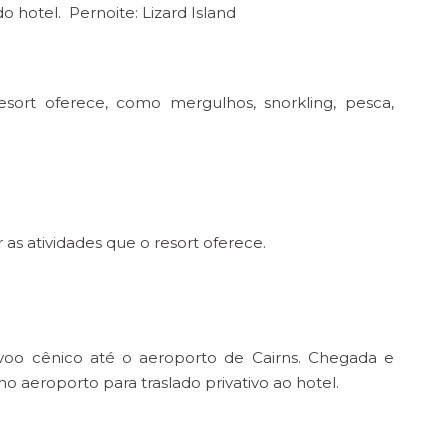
 hotel. Pernoite: Lizard Island
resort oferece, como mergulhos, snorkling, pesca,
 as atividades que o resort oferece.
oo cênico até o aeroporto de Cairns. Chegada e
aeroporto para traslado privativo ao hotel.