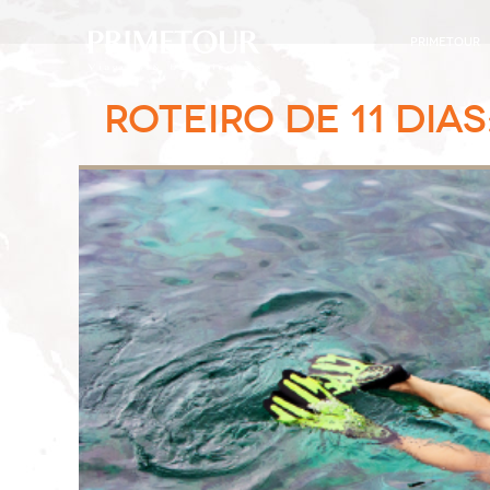
PRIMETOUR
ROTEIRO DE 11 DIA