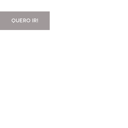
QUERO IR!