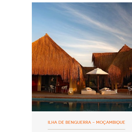
ILHA DE BENGUERRA - MOÇAMBIQUE