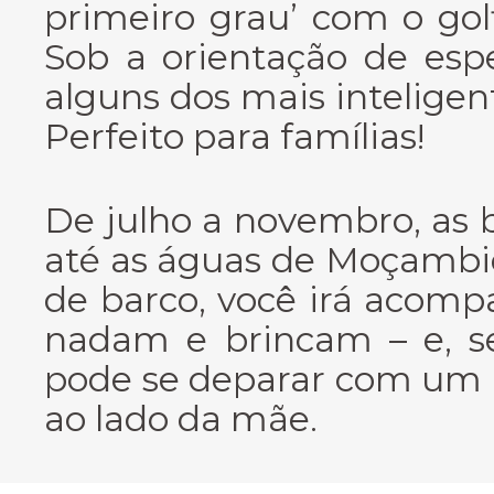
primeiro grau’ com o gol
Sob a orientação de espe
alguns dos mais inteligen
Perfeito para famílias!
De julho a novembro, as 
até as águas de Moçamb
de barco, você irá acomp
nadam e brincam – e, se
pode se deparar com um 
ao lado da mãe.