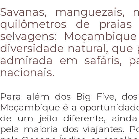
Savanas, manguezais, 
quilômetros de praias
selvagens: Moçambique
diversidade natural, que 
admirada em safáris, p
nacionais.
Para além dos Big Five, dos 
Moçambique é a oportunidade
de um jeito diferente, aind
pela maioria dos viajantes. 