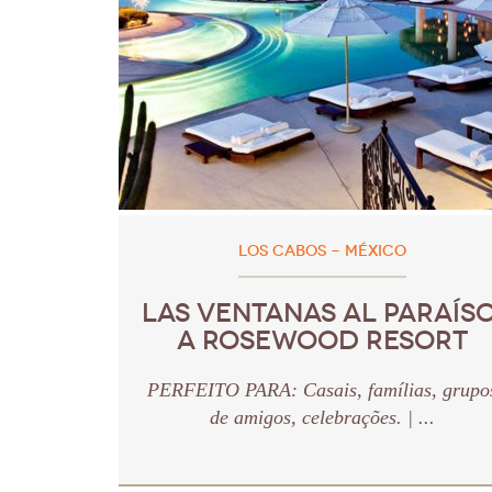
LOS CABOS - MÉXICO
LAS VENTANAS AL PARAÍSO
A ROSEWOOD RESORT
PERFEITO PARA: Casais, famílias, grupo
de amigos, celebrações. | ...