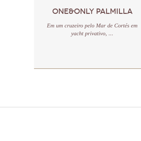
ONE&ONLY PALMILLA
Em um cruzeiro pelo Mar de Cortés em
yacht privativo, ...