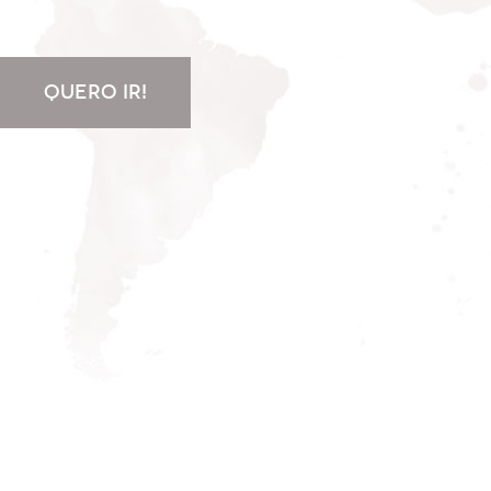
QUERO IR!