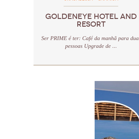
GOLDENEYE HOTEL AND
RESORT
Ser PRIME é ter: Café da manhã para dua
pessoas Upgrade de ...