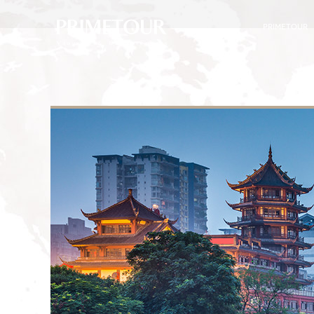
PRIMETOUR