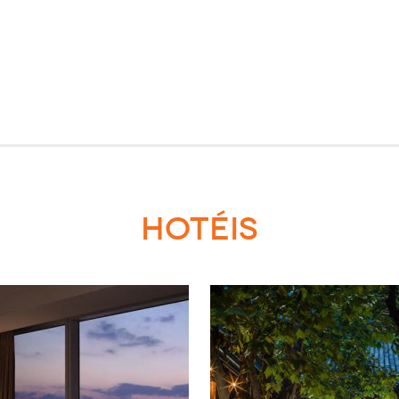
HOTÉIS