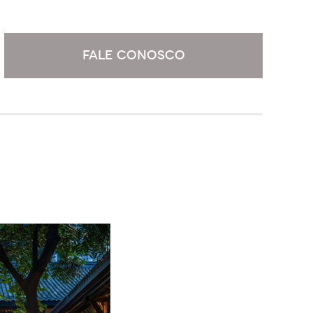
FALE CONOSCO