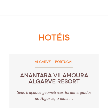
HOTÉIS
ALGARVE - PORTUGAL
ANANTARA VILAMOURA
ALGARVE RESORT
Seus traçados geométricos foram erguidos
no Algarve, o mais ...