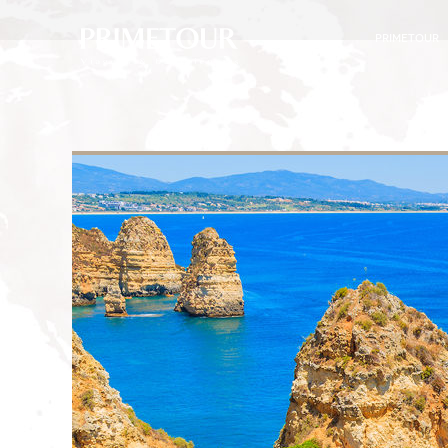
PRIMETOUR