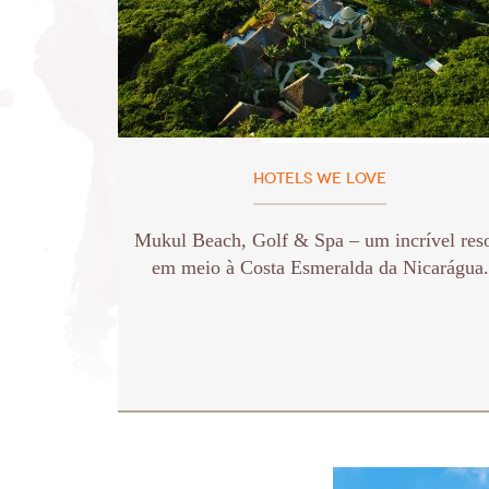
HOTELS WE LOVE
Mukul Beach, Golf & Spa – um incrível reso
em meio à Costa Esmeralda da Nicarágua.